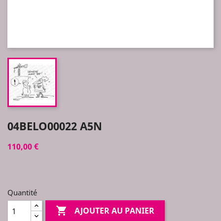
04BELO00022 A5N
110,00 €
Quantité

AJOUTER AU PANIER